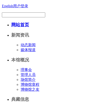
English
用户登录
网站首页
新闻资讯
动态新闻
媒体报道
本馆概况
理事会
管理人员
场馆简介
博物馆章程
博物馆之友
典藏信息