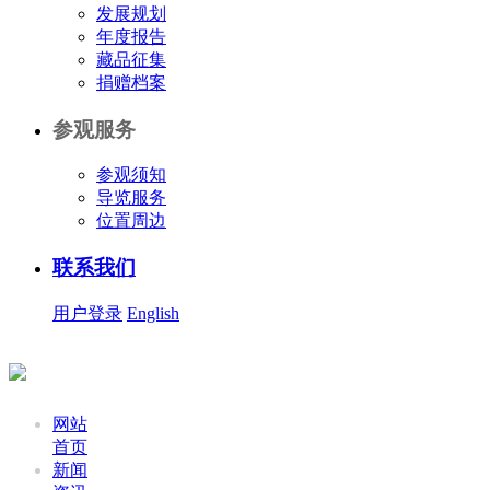
发展规划
年度报告
藏品征集
捐赠档案
参观服务
参观须知
导览服务
位置周边
联系我们
用户登录
English
网站
首页
新闻