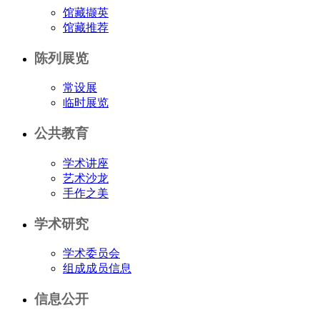
馆藏撷英
馆藏推荐
陈列展览
常设展
临时展览
公共教育
学术讲座
艺术沙龙
手作之美
学术研究
学术委员会
组成成员信息
信息公开