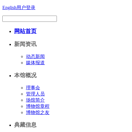
English
用户登录
网站首页
新闻资讯
动态新闻
媒体报道
本馆概况
理事会
管理人员
场馆简介
博物馆章程
博物馆之友
典藏信息