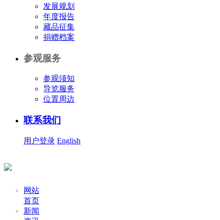
发展规划
年度报告
藏品征集
捐赠档案
参观服务
参观须知
导览服务
位置周边
联系我们
用户登录
English
网站
首页
新闻